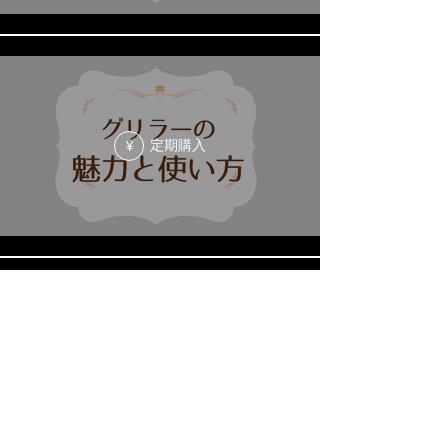
定期購入
¥
定期購入
¥