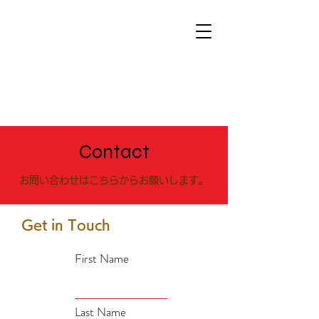
Contact
お問い合わせはこちらからお願いします。
Get in Touch
First Name
Last Name